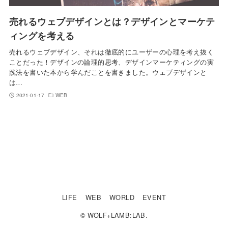
売れるウェブデザインとは？デザインとマーケテ
ィングを考える
売れるウェブデザイン、それは徹底的にユーザーの心理を考え抜く
ことだった！デザインの論理的思考、デザインマーケティングの実
践法を書いた本から学んだことを書きました。ウェブデザインと
は…
2021-01-17
WEB
LIFE
WEB
WORLD
EVENT
© WOLF+LAMB:LAB.