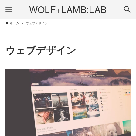
WOLF+LAMB:LAB
ホーム
ウェブデザイン
ウェブデザイン